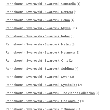
Rannekorut - Swarovski - Swarovski Constella
(1)
Rannekorut - Swarovski - Swarovski Dextera
(5)
Rannekorut - Swarovski - Swarovski Gema
(4)
Rannekorut - Swarovski - Swarovski Idyllia
(11)
Rannekorut - Swarovski - Swarovski Imber
(5)
Rannekorut - Swarovski - Swarovski Matrix
(9)
Rannekorut - Swarovski - Swarovski Mesmera
(7)
Rannekorut - Swarovski - Swarovski Only
(2)
Rannekorut - Swarovski - Swarovski Sublima
(4)
Rannekorut - Swarovski - Swarovski Swan
(3)
Rannekorut - Swarovski - Swarovski Symbolica
(2)
Rannekorut - Swarovski - Swarovski The Vienna Collection
(5)
Rannekorut - Swarovski - Swarovski Una Angelic
(3)
Rannekorut - Swarovski - Swarovski x Minions
(1)