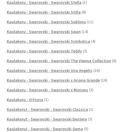
Kaulakoru - Swarovski - Swarovski Stella
(1)
Kaulakoru - Swarovski - Swarovski Stilla
(6)
Kaulakoru - Swarovski - Swarovski Sublima
(11)
Kaulakoru - Swarovski - Swarovski Swan
(14)
Kaulakoru - Swarovski - Swarovski Symbolica
(4)
Kaulakoru - Swarovski - Swarovski Teddy
(2)
Kaulakoru - Swarovski - Swarovski The Vienna Collection
(6)
Kaulakoru - Swarovski - Swarovski Una Angelic
(16)
Kaulakoru - Swarovski - Swarovski x Ariana Grande
(16)
Kaulakoru - Swarovski - Swarovski x Minions
(3)
Kaulakoru - Vittoria
(1)
Kaulakorut - Swarovski - Swarovski Classica
(1)
Kaulakorut - Swarovski - Swarovski Dextera
(3)
Kaulakorut - Swarovski - Swarovski Gema
(5)