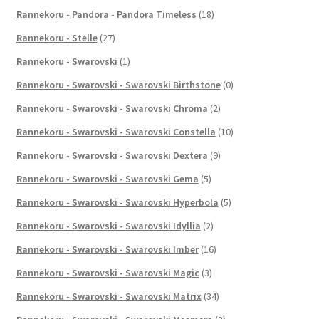
Rannekoru - Pandora - Pandora Timeless
(18)
Rannekoru - Stelle
(27)
Rannekoru - Swarovski
(1)
Rannekoru - Swarovski - Swarovski Birthstone
(0)
Rannekoru - Swarovski - Swarovski Chroma
(2)
Rannekoru - Swarovski - Swarovski Constella
(10)
Rannekoru - Swarovski - Swarovski Dextera
(9)
Rannekoru - Swarovski - Swarovski Gema
(5)
Rannekoru - Swarovski - Swarovski Hyperbola
(5)
Rannekoru - Swarovski - Swarovski Idyllia
(2)
Rannekoru - Swarovski - Swarovski Imber
(16)
Rannekoru - Swarovski - Swarovski Magic
(3)
Rannekoru - Swarovski - Swarovski Matrix
(34)