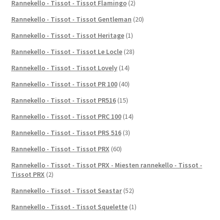
Rannekello - Tissot - Tissot Flamingo
(2)
Rannekello - Tissot - Tissot Gentleman
(20)
Rannekello - Tissot - Tissot Heritage
(1)
Rannekello - Tissot - Tissot Le Locle
(28)
Rannekello - Tissot - Tissot Lovely
(14)
Rannekello - Tissot - Tissot PR 100
(40)
Rannekello - Tissot - Tissot PR516
(15)
Rannekello - Tissot - Tissot PRC 100
(14)
Rannekello - Tissot - Tissot PRS 516
(3)
Rannekello - Tissot - Tissot PRX
(60)
Rannekello - Tissot - Tissot PRX - Miesten rannekello - Tissot -
Tissot PRX
(2)
Rannekello - Tissot - Tissot Seastar
(52)
Rannekello - Tissot - Tissot Squelette
(1)