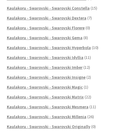
Kaulakoru - Swarovski - Swarovski Constella
(15)
Kaulakoru - Swarovski - Swarovski Dextera
(7)
Kaulakoru - Swarovski - Swarovski Florere
(0)
Kaulakoru - Swarovski - Swarovski Gema
(8)
Kaulakoru - Swarovski - Swarovski Hyperbola
(10)
Kaulakoru - Swarovski - Swarovski Idyllia
(11)
Kaulakoru - Swarovski - Swarovski Imber
(12)
Kaulakoru - Swarovski - Swarovski Insigne
(2)
Kaulakoru - Swarovski - Swarovski Magic
(1)
Kaulakoru - Swarovski - Swarovski Matrix
(22)
Kaulakoru - Swarovski - Swarovski Mesmera
(11)
Kaulakoru - Swarovski - Swarovski Millenia
(26)
Kaulakoru - Swarovski - Swarovski Originally
(0)