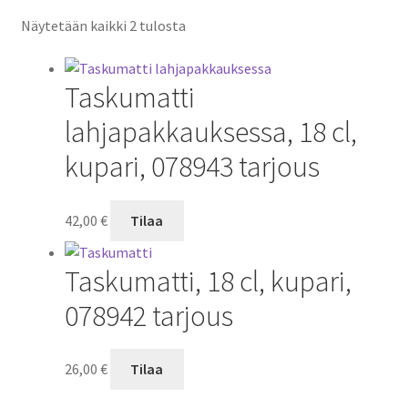
Näytetään kaikki 2 tulosta
Taskumatti
lahjapakkauksessa, 18 cl,
kupari, 078943 tarjous
42,00
€
Tilaa
Taskumatti, 18 cl, kupari,
078942 tarjous
26,00
€
Tilaa