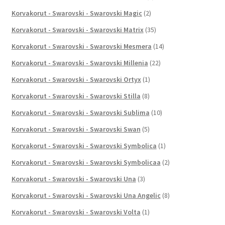
Korvakorut - Swarovski - Swarovski Magic
(2)
Korvakorut - Swarovski - Swarovski Matrix
(35)
Korvakorut - Swarovski - Swarovski Mesmera
(14)
Korvakorut - Swarovski - Swarovski Millenia
(22)
Korvakorut - Swarovski - Swarovski Ortyx
(1)
Korvakorut - Swarovski - Swarovski Stilla
(8)
Korvakorut - Swarovski - Swarovski Sublima
(10)
Korvakorut - Swarovski - Swarovski Swan
(5)
Korvakorut - Swarovski - Swarovski Symbolica
(1)
Korvakorut - Swarovski - Swarovski Symbolicaa
(2)
Korvakorut - Swarovski - Swarovski Una
(3)
Korvakorut - Swarovski - Swarovski Una Angelic
(8)
Korvakorut - Swarovski - Swarovski Volta
(1)