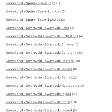
Korvakorut - Sparv - Sparv Saga
(1)
Korvakorut - Sparv - Sparv Sparkles
(0)
Korvakorut - Sparv - Sparv Twisted
(2)
Korvakorut - Swarovski - Swarovski Bella
(3)
Korvakorut - Swarovski - Swarovski Birthstone
(4)
Korvakorut - Swarovski - Swarovski Chroma
(4)
Korvakorut - Swarovski - Swarovski Constella
(23)
Korvakorut - Swarovski - Swarovski Dextera
(18)
Korvakorut - Swarovski - Swarovski Florere
(0)
Korvakorut - Swarovski - Swarovski Gema
(12)
Korvakorut - Swarovski - Swarovski Hyperbola
(14)
Korvakorut - Swarovski - Swarovski Idyllia
(20)
Korvakorut - Swarovski - Swarovski Imber
(10)
Korvakorut - Swarovski - Swarovski Lucent
(5)