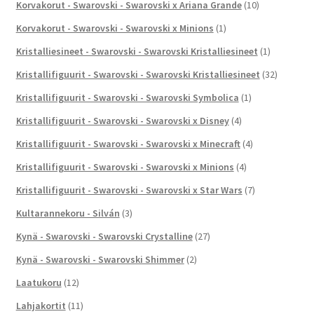
Korvakorut - Swarovski - Swarovski x Ariana Grande
(10)
Korvakorut - Swarovski - Swarovski x Minions
(1)
Kristalliesineet - Swarovski - Swarovski Kristalliesineet
(1)
Kristallifiguurit - Swarovski - Swarovski Kristalliesineet
(32)
Kristallifiguurit - Swarovski - Swarovski Symbolica
(1)
Kristallifiguurit - Swarovski - Swarovski x Disney
(4)
Kristallifiguurit - Swarovski - Swarovski x Minecraft
(4)
Kristallifiguurit - Swarovski - Swarovski x Minions
(4)
Kristallifiguurit - Swarovski - Swarovski x Star Wars
(7)
Kultarannekoru - Silván
(3)
Kynä - Swarovski - Swarovski Crystalline
(27)
Kynä - Swarovski - Swarovski Shimmer
(2)
Laatukoru
(12)
Lahjakortit
(11)