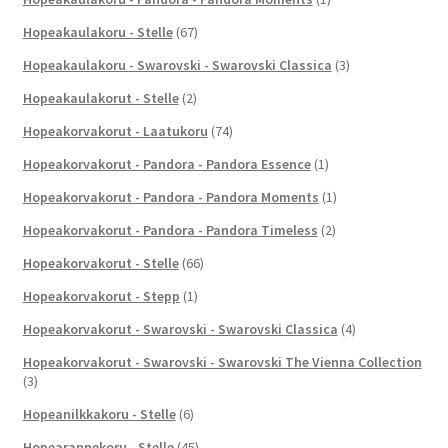
Hopeakaulakoru - Stelle
(67)
Hopeakaulakoru - Swarovski - Swarovski Classica
(3)
Hopeakaulakorut - Stelle
(2)
Hopeakorvakorut - Laatukoru
(74)
Hopeakorvakorut - Pandora - Pandora Essence
(1)
Hopeakorvakorut - Pandora - Pandora Moments
(1)
Hopeakorvakorut - Pandora - Pandora Timeless
(2)
Hopeakorvakorut - Stelle
(66)
Hopeakorvakorut - Stepp
(1)
Hopeakorvakorut - Swarovski - Swarovski Classica
(4)
Hopeakorvakorut - Swarovski - Swarovski The Vienna Collection
(3)
Hopeanilkkakoru - Stelle
(6)
Hopearannekoru - Stelle
(45)