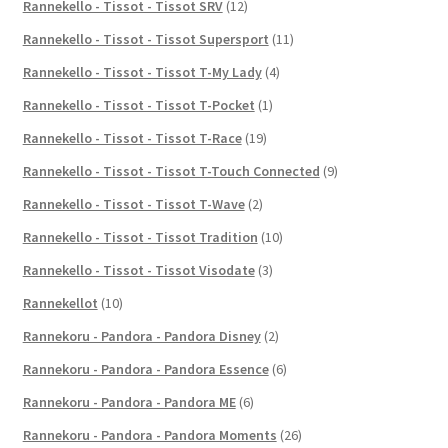
Rannekello - Tissot - Tissot SRV
(12)
Rannekello - Tissot - Tissot Supersport
(11)
Rannekello - Tissot - Tissot T-My Lady
(4)
Rannekello - Tissot - Tissot T-Pocket
(1)
Rannekello - Tissot - Tissot T-Race
(19)
Rannekello - Tissot - Tissot T-Touch Connected
(9)
Rannekello - Tissot - Tissot T-Wave
(2)
Rannekello - Tissot - Tissot Tradition
(10)
Rannekello - Tissot - Tissot Visodate
(3)
Rannekellot
(10)
Rannekoru - Pandora - Pandora Disney
(2)
Rannekoru - Pandora - Pandora Essence
(6)
Rannekoru - Pandora - Pandora ME
(6)
Rannekoru - Pandora - Pandora Moments
(26)