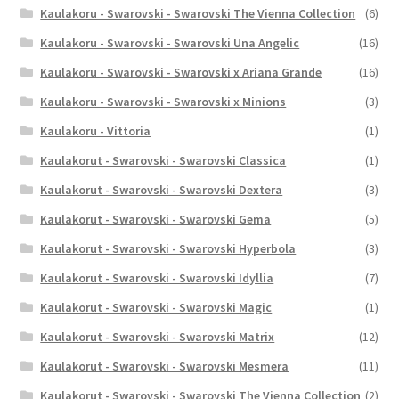
Kaulakoru - Swarovski - Swarovski The Vienna Collection
(6)
Kaulakoru - Swarovski - Swarovski Una Angelic
(16)
Kaulakoru - Swarovski - Swarovski x Ariana Grande
(16)
Kaulakoru - Swarovski - Swarovski x Minions
(3)
Kaulakoru - Vittoria
(1)
Kaulakorut - Swarovski - Swarovski Classica
(1)
Kaulakorut - Swarovski - Swarovski Dextera
(3)
Kaulakorut - Swarovski - Swarovski Gema
(5)
Kaulakorut - Swarovski - Swarovski Hyperbola
(3)
Kaulakorut - Swarovski - Swarovski Idyllia
(7)
Kaulakorut - Swarovski - Swarovski Magic
(1)
Kaulakorut - Swarovski - Swarovski Matrix
(12)
Kaulakorut - Swarovski - Swarovski Mesmera
(11)
Kaulakorut - Swarovski - Swarovski The Vienna Collection
(2)