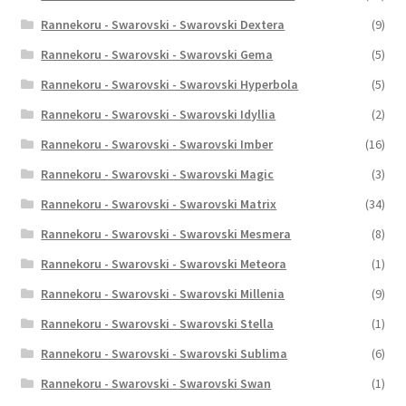
Rannekoru - Swarovski - Swarovski Dextera
(9)
Rannekoru - Swarovski - Swarovski Gema
(5)
Rannekoru - Swarovski - Swarovski Hyperbola
(5)
Rannekoru - Swarovski - Swarovski Idyllia
(2)
Rannekoru - Swarovski - Swarovski Imber
(16)
Rannekoru - Swarovski - Swarovski Magic
(3)
Rannekoru - Swarovski - Swarovski Matrix
(34)
Rannekoru - Swarovski - Swarovski Mesmera
(8)
Rannekoru - Swarovski - Swarovski Meteora
(1)
Rannekoru - Swarovski - Swarovski Millenia
(9)
Rannekoru - Swarovski - Swarovski Stella
(1)
Rannekoru - Swarovski - Swarovski Sublima
(6)
Rannekoru - Swarovski - Swarovski Swan
(1)