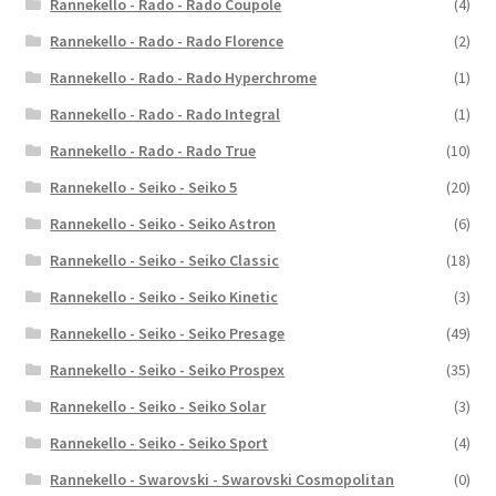
Rannekello - Rado - Rado Coupole
(4)
Rannekello - Rado - Rado Florence
(2)
Rannekello - Rado - Rado Hyperchrome
(1)
Rannekello - Rado - Rado Integral
(1)
Rannekello - Rado - Rado True
(10)
Rannekello - Seiko - Seiko 5
(20)
Rannekello - Seiko - Seiko Astron
(6)
Rannekello - Seiko - Seiko Classic
(18)
Rannekello - Seiko - Seiko Kinetic
(3)
Rannekello - Seiko - Seiko Presage
(49)
Rannekello - Seiko - Seiko Prospex
(35)
Rannekello - Seiko - Seiko Solar
(3)
Rannekello - Seiko - Seiko Sport
(4)
Rannekello - Swarovski - Swarovski Cosmopolitan
(0)