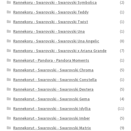
Rannekoru - Swarovski - Swarovski Symbolica
(2)
Rannekoru - Swarovski - Swarovski Teddy
(1)
Rannekoru - Swarovski - Swarovski Twist
(1)
Rannekoru - Swarovski - Swarovski Una
(1)
Rannekoru - Swarovski - Swarovski Una Angelic
(8)
Rannekoru - Swarovski - Swarovski x Ariana Grande
(7)
Rannekorut - Pandora - Pandora Moments
(1)
Rannekorut - Swarovski - Swarovski Chroma
(5)
Rannekorut - Swarovski - Swarovski Constella
(1)
Rannekorut - Swarovski - Swarovski Dextera
(5)
Rannekorut - Swarovski - Swarovski Gema
(4)
Rannekorut - Swarovski - Swarovski Idyllia
(11)
Rannekorut - Swarovski - Swarovski Imber
(5)
Rannekorut - Swarovski - Swarovski Matrix
(9)