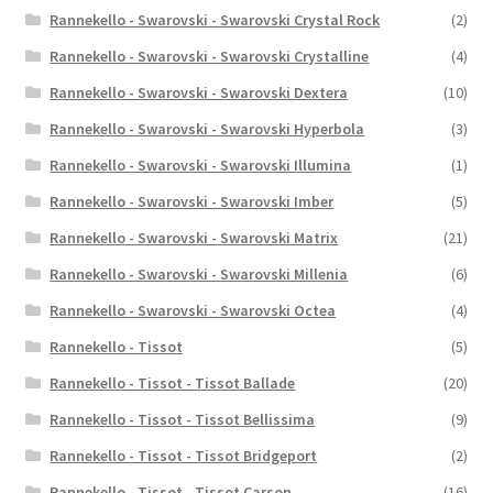
Rannekello - Swarovski - Swarovski Crystal Rock
(2)
Rannekello - Swarovski - Swarovski Crystalline
(4)
Rannekello - Swarovski - Swarovski Dextera
(10)
Rannekello - Swarovski - Swarovski Hyperbola
(3)
Rannekello - Swarovski - Swarovski Illumina
(1)
Rannekello - Swarovski - Swarovski Imber
(5)
Rannekello - Swarovski - Swarovski Matrix
(21)
Rannekello - Swarovski - Swarovski Millenia
(6)
Rannekello - Swarovski - Swarovski Octea
(4)
Rannekello - Tissot
(5)
Rannekello - Tissot - Tissot Ballade
(20)
Rannekello - Tissot - Tissot Bellissima
(9)
Rannekello - Tissot - Tissot Bridgeport
(2)
Rannekello - Tissot - Tissot Carson
(16)