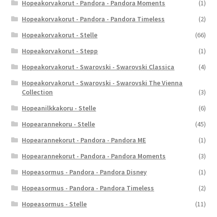
Hopeakorvakorut - Pandora - Pandora Moments
(1)
Hopeakorvakorut - Pandora - Pandora Timeless
(2)
Hopeakorvakorut - Stelle
(66)
Hopeakorvakorut - Stepp
(1)
Hopeakorvakorut - Swarovski - Swarovski Classica
(4)
Hopeakorvakorut - Swarovski - Swarovski The Vienna
Collection
(3)
Hopeanilkkakoru - Stelle
(6)
Hopearannekoru - Stelle
(45)
Hopearannekorut - Pandora - Pandora ME
(1)
Hopearannekorut - Pandora - Pandora Moments
(3)
Hopeasormus - Pandora - Pandora Disney
(1)
Hopeasormus - Pandora - Pandora Timeless
(2)
Hopeasormus - Stelle
(11)