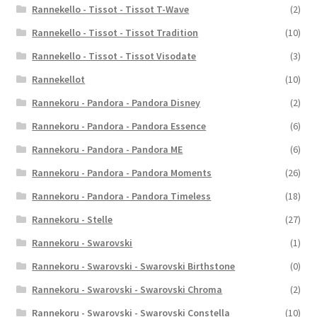
Rannekello - Tissot - Tissot T-Wave
(2)
Rannekello - Tissot - Tissot Tradition
(10)
Rannekello - Tissot - Tissot Visodate
(3)
Rannekellot
(10)
Rannekoru - Pandora - Pandora Disney
(2)
Rannekoru - Pandora - Pandora Essence
(6)
Rannekoru - Pandora - Pandora ME
(6)
Rannekoru - Pandora - Pandora Moments
(26)
Rannekoru - Pandora - Pandora Timeless
(18)
Rannekoru - Stelle
(27)
Rannekoru - Swarovski
(1)
Rannekoru - Swarovski - Swarovski Birthstone
(0)
Rannekoru - Swarovski - Swarovski Chroma
(2)
Rannekoru - Swarovski - Swarovski Constella
(10)