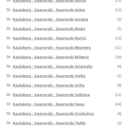
Kaulakoru - Swarovski - Swarovski Idyllia
(11)
Kaulakoru - Swarovski - Swarovski Imber
(12)
Kaulakoru - Swarovski - Swarovski Insigne
(2)
Kaulakoru - Swarovski - Swarovski Magic
(1)
Kaulakoru - Swarovski - Swarovski Matrix
(22)
Kaulakoru - Swarovski - Swarovski Mesmera
(11)
Kaulakoru - Swarovski - Swarovski Millenia
(26)
Kaulakoru - Swarovski - Swarovski Originally
(0)
Kaulakoru - Swarovski - Swarovski Stella
(1)
Kaulakoru - Swarovski - Swarovski Stilla
(6)
Kaulakoru - Swarovski - Swarovski Sublima
(11)
Kaulakoru - Swarovski - Swarovski Swan
(14)
Kaulakoru - Swarovski - Swarovski Symbolica
(4)
Kaulakoru - Swarovski - Swarovski Teddy
(2)