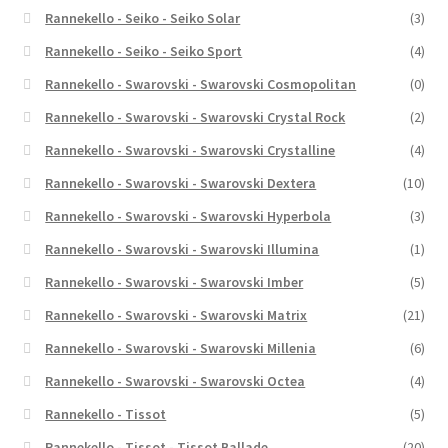
Rannekello - Seiko - Seiko Solar
(3)
Rannekello - Seiko - Seiko Sport
(4)
Rannekello - Swarovski - Swarovski Cosmopolitan
(0)
Rannekello - Swarovski - Swarovski Crystal Rock
(2)
Rannekello - Swarovski - Swarovski Crystalline
(4)
Rannekello - Swarovski - Swarovski Dextera
(10)
Rannekello - Swarovski - Swarovski Hyperbola
(3)
Rannekello - Swarovski - Swarovski Illumina
(1)
Rannekello - Swarovski - Swarovski Imber
(5)
Rannekello - Swarovski - Swarovski Matrix
(21)
Rannekello - Swarovski - Swarovski Millenia
(6)
Rannekello - Swarovski - Swarovski Octea
(4)
Rannekello - Tissot
(5)
Rannekello - Tissot - Tissot Ballade
(20)