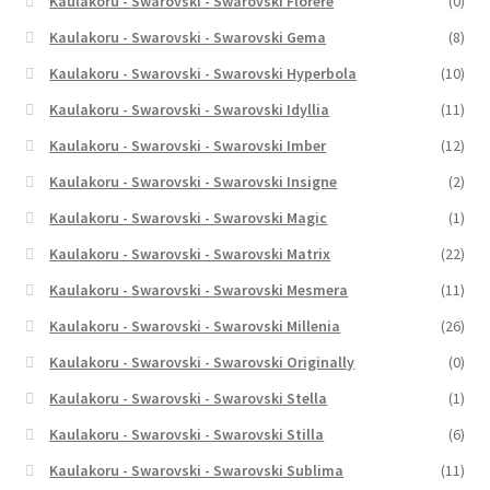
Kaulakoru - Swarovski - Swarovski Florere
(0)
Kaulakoru - Swarovski - Swarovski Gema
(8)
Kaulakoru - Swarovski - Swarovski Hyperbola
(10)
Kaulakoru - Swarovski - Swarovski Idyllia
(11)
Kaulakoru - Swarovski - Swarovski Imber
(12)
Kaulakoru - Swarovski - Swarovski Insigne
(2)
Kaulakoru - Swarovski - Swarovski Magic
(1)
Kaulakoru - Swarovski - Swarovski Matrix
(22)
Kaulakoru - Swarovski - Swarovski Mesmera
(11)
Kaulakoru - Swarovski - Swarovski Millenia
(26)
Kaulakoru - Swarovski - Swarovski Originally
(0)
Kaulakoru - Swarovski - Swarovski Stella
(1)
Kaulakoru - Swarovski - Swarovski Stilla
(6)
Kaulakoru - Swarovski - Swarovski Sublima
(11)