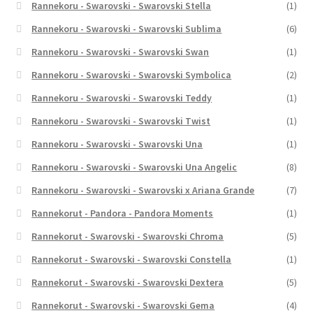
Rannekoru - Swarovski - Swarovski Stella
(1)
Rannekoru - Swarovski - Swarovski Sublima
(6)
Rannekoru - Swarovski - Swarovski Swan
(1)
Rannekoru - Swarovski - Swarovski Symbolica
(2)
Rannekoru - Swarovski - Swarovski Teddy
(1)
Rannekoru - Swarovski - Swarovski Twist
(1)
Rannekoru - Swarovski - Swarovski Una
(1)
Rannekoru - Swarovski - Swarovski Una Angelic
(8)
Rannekoru - Swarovski - Swarovski x Ariana Grande
(7)
Rannekorut - Pandora - Pandora Moments
(1)
Rannekorut - Swarovski - Swarovski Chroma
(5)
Rannekorut - Swarovski - Swarovski Constella
(1)
Rannekorut - Swarovski - Swarovski Dextera
(5)
Rannekorut - Swarovski - Swarovski Gema
(4)