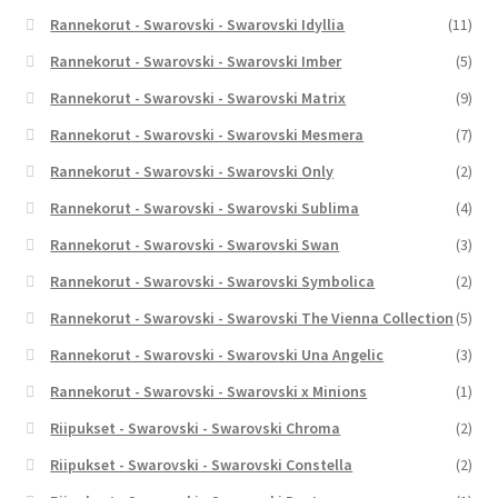
Rannekorut - Swarovski - Swarovski Idyllia
(11)
Rannekorut - Swarovski - Swarovski Imber
(5)
Rannekorut - Swarovski - Swarovski Matrix
(9)
Rannekorut - Swarovski - Swarovski Mesmera
(7)
Rannekorut - Swarovski - Swarovski Only
(2)
Rannekorut - Swarovski - Swarovski Sublima
(4)
Rannekorut - Swarovski - Swarovski Swan
(3)
Rannekorut - Swarovski - Swarovski Symbolica
(2)
Rannekorut - Swarovski - Swarovski The Vienna Collection
(5)
Rannekorut - Swarovski - Swarovski Una Angelic
(3)
Rannekorut - Swarovski - Swarovski x Minions
(1)
Riipukset - Swarovski - Swarovski Chroma
(2)
Riipukset - Swarovski - Swarovski Constella
(2)