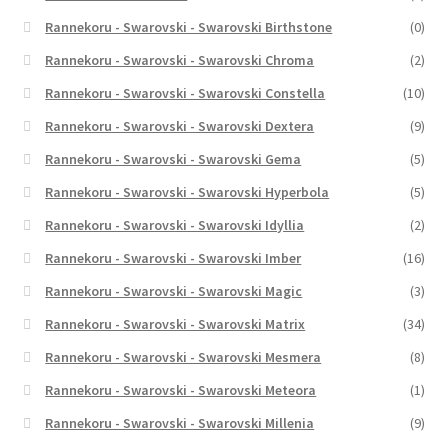
Rannekoru - Swarovski - Swarovski Birthstone
(0)
Rannekoru - Swarovski - Swarovski Chroma
(2)
Rannekoru - Swarovski - Swarovski Constella
(10)
Rannekoru - Swarovski - Swarovski Dextera
(9)
Rannekoru - Swarovski - Swarovski Gema
(5)
Rannekoru - Swarovski - Swarovski Hyperbola
(5)
Rannekoru - Swarovski - Swarovski Idyllia
(2)
Rannekoru - Swarovski - Swarovski Imber
(16)
Rannekoru - Swarovski - Swarovski Magic
(3)
Rannekoru - Swarovski - Swarovski Matrix
(34)
Rannekoru - Swarovski - Swarovski Mesmera
(8)
Rannekoru - Swarovski - Swarovski Meteora
(1)
Rannekoru - Swarovski - Swarovski Millenia
(9)