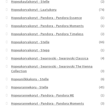
Hopeakaulakorut - Stelle
(2)
Hopeakorvakorut - Laatukoru
(74)
Hopeakorvakorut - Pandora - Pandora Essence
(1)
Hopeakorvakorut - Pandora - Pandora Moments
(1)
Hopeakorvakorut - Pandora - Pandora Timeless
(2)
Hopeakorvakorut - Stelle
(66)
Hopeakorvakorut - Stepp
(1)
Hopeakorvakorut - Swarovski - Swarovski Classica
(4)
Hopeakorvakorut - Swarovski - Swarovski The Vienna
Collection
(3)
Hopeanilkkakoru - Stelle
(6)
Hopearannekoru - Stelle
(45)
Hopearannekorut - Pandora - Pandora ME
(1)
Hopearannekorut - Pandora - Pandora Moments
(3)