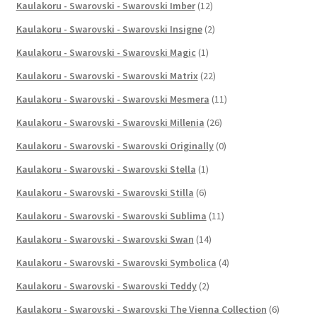
Kaulakoru - Swarovski - Swarovski Imber
(12)
Kaulakoru - Swarovski - Swarovski Insigne
(2)
Kaulakoru - Swarovski - Swarovski Magic
(1)
Kaulakoru - Swarovski - Swarovski Matrix
(22)
Kaulakoru - Swarovski - Swarovski Mesmera
(11)
Kaulakoru - Swarovski - Swarovski Millenia
(26)
Kaulakoru - Swarovski - Swarovski Originally
(0)
Kaulakoru - Swarovski - Swarovski Stella
(1)
Kaulakoru - Swarovski - Swarovski Stilla
(6)
Kaulakoru - Swarovski - Swarovski Sublima
(11)
Kaulakoru - Swarovski - Swarovski Swan
(14)
Kaulakoru - Swarovski - Swarovski Symbolica
(4)
Kaulakoru - Swarovski - Swarovski Teddy
(2)
Kaulakoru - Swarovski - Swarovski The Vienna Collection
(6)