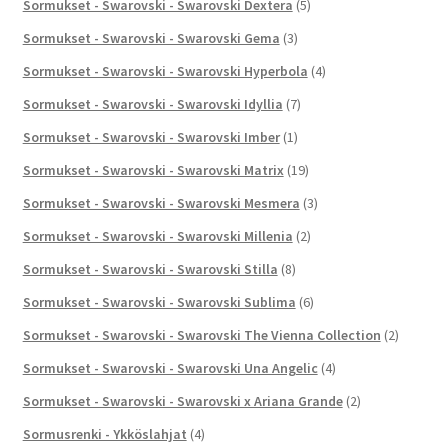
Sormukset - Swarovski - Swarovski Dextera
(5)
Sormukset - Swarovski - Swarovski Gema
(3)
Sormukset - Swarovski - Swarovski Hyperbola
(4)
Sormukset - Swarovski - Swarovski Idyllia
(7)
Sormukset - Swarovski - Swarovski Imber
(1)
Sormukset - Swarovski - Swarovski Matrix
(19)
Sormukset - Swarovski - Swarovski Mesmera
(3)
Sormukset - Swarovski - Swarovski Millenia
(2)
Sormukset - Swarovski - Swarovski Stilla
(8)
Sormukset - Swarovski - Swarovski Sublima
(6)
Sormukset - Swarovski - Swarovski The Vienna Collection
(2)
Sormukset - Swarovski - Swarovski Una Angelic
(4)
Sormukset - Swarovski - Swarovski x Ariana Grande
(2)
Sormusrenki - Ykköslahjat
(4)