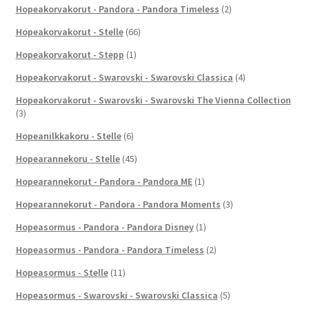
Hopeakorvakorut - Pandora - Pandora Timeless
(2)
Hopeakorvakorut - Stelle
(66)
Hopeakorvakorut - Stepp
(1)
Hopeakorvakorut - Swarovski - Swarovski Classica
(4)
Hopeakorvakorut - Swarovski - Swarovski The Vienna Collection
(3)
Hopeanilkkakoru - Stelle
(6)
Hopearannekoru - Stelle
(45)
Hopearannekorut - Pandora - Pandora ME
(1)
Hopearannekorut - Pandora - Pandora Moments
(3)
Hopeasormus - Pandora - Pandora Disney
(1)
Hopeasormus - Pandora - Pandora Timeless
(2)
Hopeasormus - Stelle
(11)
Hopeasormus - Swarovski - Swarovski Classica
(5)