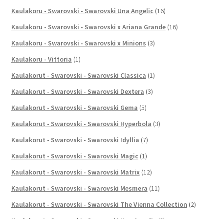
Kaulakoru - Swarovski - Swarovski Una Angelic
(16)
Kaulakoru - Swarovski - Swarovski x Ariana Grande
(16)
Kaulakoru - Swarovski - Swarovski x Minions
(3)
Kaulakoru - Vittoria
(1)
Kaulakorut - Swarovski - Swarovski Classica
(1)
Kaulakorut - Swarovski - Swarovski Dextera
(3)
Kaulakorut - Swarovski - Swarovski Gema
(5)
Kaulakorut - Swarovski - Swarovski Hyperbola
(3)
Kaulakorut - Swarovski - Swarovski Idyllia
(7)
Kaulakorut - Swarovski - Swarovski Magic
(1)
Kaulakorut - Swarovski - Swarovski Matrix
(12)
Kaulakorut - Swarovski - Swarovski Mesmera
(11)
Kaulakorut - Swarovski - Swarovski The Vienna Collection
(2)