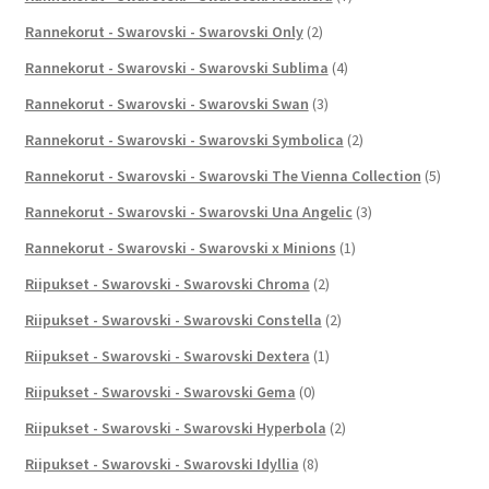
Rannekorut - Swarovski - Swarovski Only
(2)
Rannekorut - Swarovski - Swarovski Sublima
(4)
Rannekorut - Swarovski - Swarovski Swan
(3)
Rannekorut - Swarovski - Swarovski Symbolica
(2)
Rannekorut - Swarovski - Swarovski The Vienna Collection
(5)
Rannekorut - Swarovski - Swarovski Una Angelic
(3)
Rannekorut - Swarovski - Swarovski x Minions
(1)
Riipukset - Swarovski - Swarovski Chroma
(2)
Riipukset - Swarovski - Swarovski Constella
(2)
Riipukset - Swarovski - Swarovski Dextera
(1)
Riipukset - Swarovski - Swarovski Gema
(0)
Riipukset - Swarovski - Swarovski Hyperbola
(2)
Riipukset - Swarovski - Swarovski Idyllia
(8)