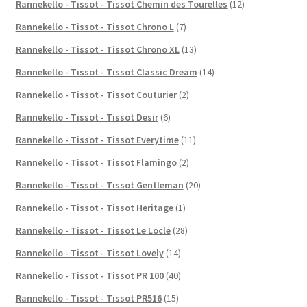
Rannekello - Tissot - Tissot Chemin des Tourelles
(12)
Rannekello - Tissot - Tissot Chrono L
(7)
Rannekello - Tissot - Tissot Chrono XL
(13)
Rannekello - Tissot - Tissot Classic Dream
(14)
Rannekello - Tissot - Tissot Couturier
(2)
Rannekello - Tissot - Tissot Desir
(6)
Rannekello - Tissot - Tissot Everytime
(11)
Rannekello - Tissot - Tissot Flamingo
(2)
Rannekello - Tissot - Tissot Gentleman
(20)
Rannekello - Tissot - Tissot Heritage
(1)
Rannekello - Tissot - Tissot Le Locle
(28)
Rannekello - Tissot - Tissot Lovely
(14)
Rannekello - Tissot - Tissot PR 100
(40)
Rannekello - Tissot - Tissot PR516
(15)