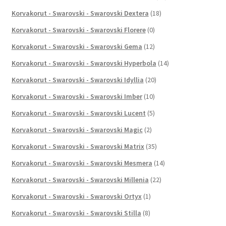
Korvakorut - Swarovski - Swarovski Dextera
(18)
Korvakorut - Swarovski - Swarovski Florere
(0)
Korvakorut - Swarovski - Swarovski Gema
(12)
Korvakorut - Swarovski - Swarovski Hyperbola
(14)
Korvakorut - Swarovski - Swarovski Idyllia
(20)
Korvakorut - Swarovski - Swarovski Imber
(10)
Korvakorut - Swarovski - Swarovski Lucent
(5)
Korvakorut - Swarovski - Swarovski Magic
(2)
Korvakorut - Swarovski - Swarovski Matrix
(35)
Korvakorut - Swarovski - Swarovski Mesmera
(14)
Korvakorut - Swarovski - Swarovski Millenia
(22)
Korvakorut - Swarovski - Swarovski Ortyx
(1)
Korvakorut - Swarovski - Swarovski Stilla
(8)