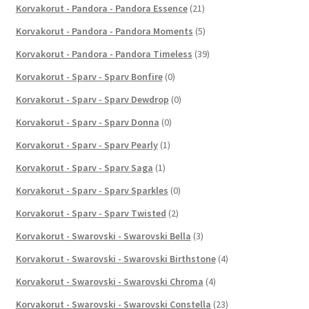
Korvakorut - Pandora - Pandora Essence
(21)
Korvakorut - Pandora - Pandora Moments
(5)
Korvakorut - Pandora - Pandora Timeless
(39)
Korvakorut - Sparv - Sparv Bonfire
(0)
Korvakorut - Sparv - Sparv Dewdrop
(0)
Korvakorut - Sparv - Sparv Donna
(0)
Korvakorut - Sparv - Sparv Pearly
(1)
Korvakorut - Sparv - Sparv Saga
(1)
Korvakorut - Sparv - Sparv Sparkles
(0)
Korvakorut - Sparv - Sparv Twisted
(2)
Korvakorut - Swarovski - Swarovski Bella
(3)
Korvakorut - Swarovski - Swarovski Birthstone
(4)
Korvakorut - Swarovski - Swarovski Chroma
(4)
Korvakorut - Swarovski - Swarovski Constella
(23)