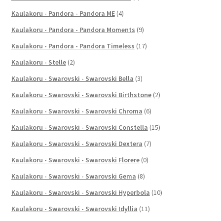
Kaulakoru - Pandora - Pandora ME
(4)
Kaulakoru - Pandora - Pandora Moments
(9)
Kaulakoru - Pandora - Pandora Timeless
(17)
Kaulakoru - Stelle
(2)
Kaulakoru - Swarovski - Swarovski Bella
(3)
Kaulakoru - Swarovski - Swarovski Birthstone
(2)
Kaulakoru - Swarovski - Swarovski Chroma
(6)
Kaulakoru - Swarovski - Swarovski Constella
(15)
Kaulakoru - Swarovski - Swarovski Dextera
(7)
Kaulakoru - Swarovski - Swarovski Florere
(0)
Kaulakoru - Swarovski - Swarovski Gema
(8)
Kaulakoru - Swarovski - Swarovski Hyperbola
(10)
Kaulakoru - Swarovski - Swarovski Idyllia
(11)