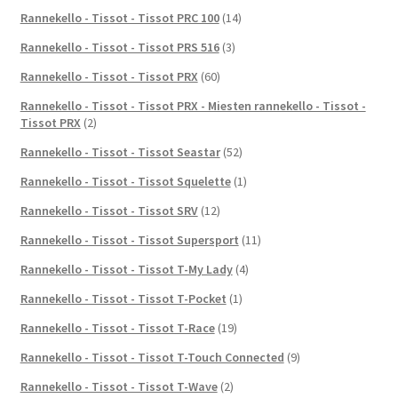
Rannekello - Tissot - Tissot PRC 100
(14)
Rannekello - Tissot - Tissot PRS 516
(3)
Rannekello - Tissot - Tissot PRX
(60)
Rannekello - Tissot - Tissot PRX - Miesten rannekello - Tissot -
Tissot PRX
(2)
Rannekello - Tissot - Tissot Seastar
(52)
Rannekello - Tissot - Tissot Squelette
(1)
Rannekello - Tissot - Tissot SRV
(12)
Rannekello - Tissot - Tissot Supersport
(11)
Rannekello - Tissot - Tissot T-My Lady
(4)
Rannekello - Tissot - Tissot T-Pocket
(1)
Rannekello - Tissot - Tissot T-Race
(19)
Rannekello - Tissot - Tissot T-Touch Connected
(9)
Rannekello - Tissot - Tissot T-Wave
(2)